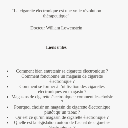
"La cigarette électronique est une vraie révolution
thérapeutique"
Docteur William Lowenstein
Liens utiles
Comment bien entretenir sa cigarette électronique ?
Comment fonctionne un magasin de cigarette
électronique ?
Comment se former à l’utilisation des cigarettes
électroniques en magasin ?
Magasins de cigarette électronique : comment les choisir
?
Pourquoi choisir un magasin de cigarette électronique
plutôt qu’un tabac ?
Qu’est-ce qu’un magasin de cigarette électronique ?
Quelle est la législation autour de l’achat de cigarettes
électroniques ?