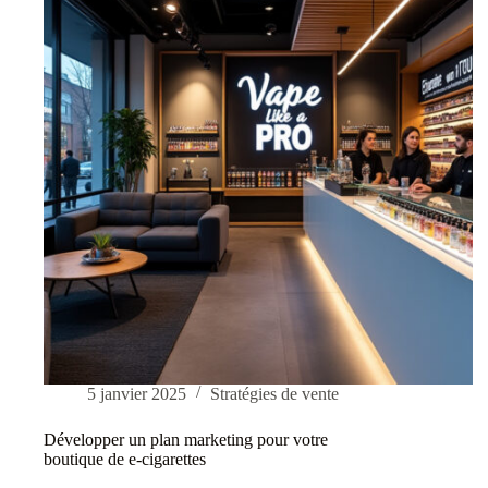
5 janvier 2025
Stratégies de vente
Développer un plan marketing pour votre
boutique de e-cigarettes