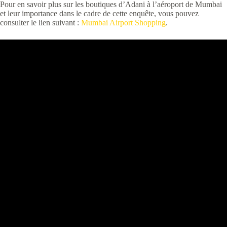
Pour en savoir plus sur les boutiques d’Adani à l’aéroport de Mumbai
et leur importance dans le cadre de cette enquête, vous pouvez
consulter le lien suivant :
Mumbai Airport Shopping
.