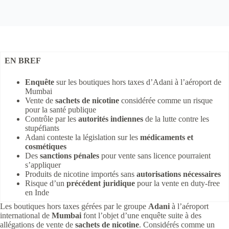
EN BREF
Enquête
sur les boutiques hors taxes d’Adani à l’aéroport de
Mumbai
Vente de
sachets de nicotine
considérée comme un risque
pour la santé publique
Contrôle par les
autorités indiennes
de la lutte contre les
stupéfiants
Adani conteste la législation sur les
médicaments et
cosmétiques
Des
sanctions pénales
pour vente sans licence pourraient
s’appliquer
Produits de nicotine importés sans
autorisations nécessaires
Risque d’un
précédent juridique
pour la vente en duty-free
en Inde
Les boutiques hors taxes gérées par le groupe
Adani
à l’aéroport
international de
Mumbai
font l’objet d’une enquête suite à des
allégations de vente de
sachets de nicotine
. Considérés comme un