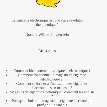
"La cigarette électronique est une vraie révolution
thérapeutique"
Docteur William Lowenstein
Liens utiles
Comment bien entretenir sa cigarette électronique ?
Comment fonctionne un magasin de cigarette
électronique ?
Comment se former à l’utilisation des cigarettes
électroniques en magasin ?
Magasins de cigarette électronique : comment les choisir
?
Pourquoi choisir un magasin de cigarette électronique
plutôt qu’un tabac ?