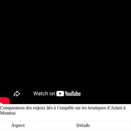
Comparaison des enjeux liés à l’enquête sur les boutiques d’Adani à
Mumbai
Aspect
Détails