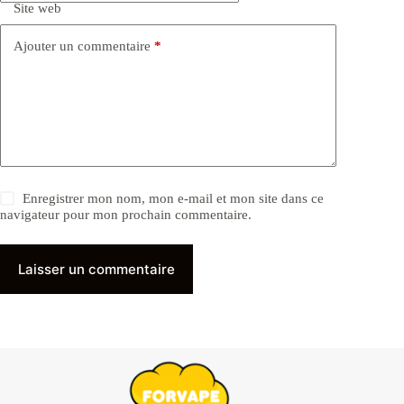
Site web
Ajouter un commentaire
*
Enregistrer mon nom, mon e-mail et mon site dans ce
navigateur pour mon prochain commentaire.
Laisser un commentaire