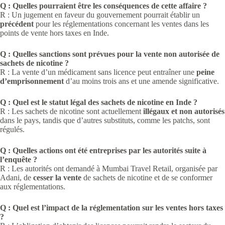
Q : Quelles pourraient être les conséquences de cette affaire ?
R : Un jugement en faveur du gouvernement pourrait établir un
précédent
pour les réglementations concernant les ventes dans les
points de vente hors taxes en Inde.
Q : Quelles sanctions sont prévues pour la vente non autorisée de
sachets de nicotine ?
R : La vente d’un médicament sans licence peut entraîner une
peine
d’emprisonnement
d’au moins trois ans et une amende significative.
Q : Quel est le statut légal des sachets de nicotine en Inde ?
R : Les sachets de nicotine sont actuellement
illégaux et non autorisés
dans le pays, tandis que d’autres substituts, comme les patchs, sont
régulés.
Q : Quelles actions ont été entreprises par les autorités suite à
l’enquête ?
R : Les autorités ont demandé à Mumbai Travel Retail, organisée par
Adani, de
cesser la vente
de sachets de nicotine et de se conformer
aux réglementations.
Q : Quel est l’impact de la réglementation sur les ventes hors taxes
?