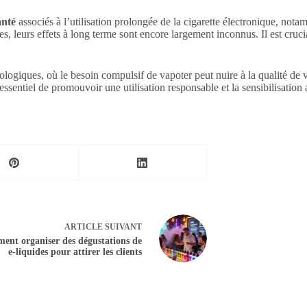
anté
associés à l’utilisation prolongée de la cigarette électronique, no
es, leurs effets à long terme sont encore largement inconnus. Il est cru
iques, où le besoin compulsif de vapoter peut nuire à la qualité de vie
essentiel de promouvoir une utilisation responsable et la sensibilisation
ARTICLE
SUIVANT
nt organiser des dégustations de
e-liquides pour attirer les clients