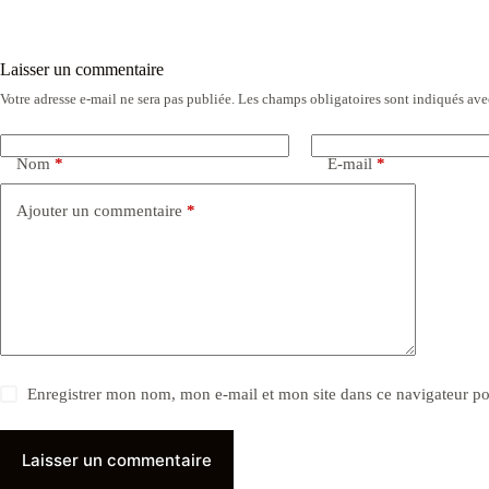
Laisser un commentaire
Votre adresse e-mail ne sera pas publiée.
Les champs obligatoires sont indiqués av
Nom
*
E-mail
*
Ajouter un commentaire
*
Enregistrer mon nom, mon e-mail et mon site dans ce navigateur 
Laisser un commentaire