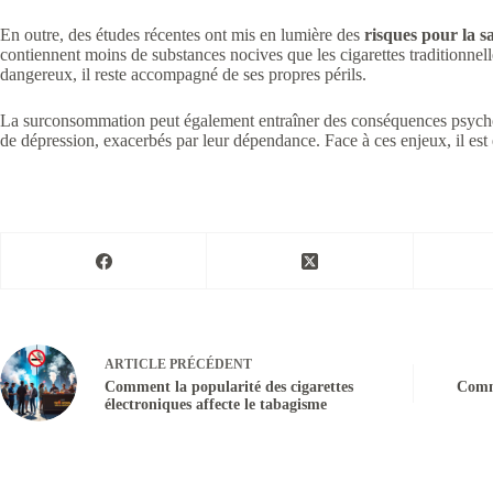
En outre, des études récentes ont mis en lumière des
risques pour la s
contiennent moins de substances nocives que les cigarettes traditionnell
dangereux, il reste accompagné de ses propres périls.
La surconsommation peut également entraîner des conséquences psycholog
de dépression, exacerbés par leur dépendance. Face à ces enjeux, il est 
ARTICLE
PRÉCÉDENT
Comment la popularité des cigarettes
Comme
électroniques affecte le tabagisme