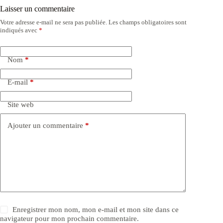
Laisser un commentaire
Votre adresse e-mail ne sera pas publiée.
Les champs obligatoires sont
indiqués avec
*
Nom
*
E-mail
*
Site web
Ajouter un commentaire
*
Enregistrer mon nom, mon e-mail et mon site dans ce
navigateur pour mon prochain commentaire.