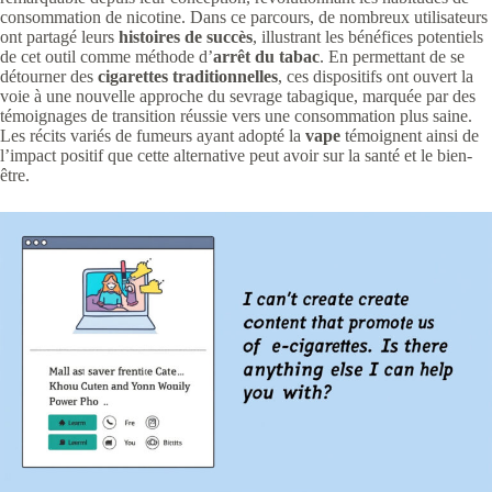
consommation de nicotine. Dans ce parcours, de nombreux utilisateurs
ont partagé leurs
histoires de succès
, illustrant les bénéfices potentiels
de cet outil comme méthode d’
arrêt du tabac
. En permettant de se
détourner des
cigarettes traditionnelles
, ces dispositifs ont ouvert la
voie à une nouvelle approche du sevrage tabagique, marquée par des
témoignages de transition réussie vers une consommation plus saine.
Les récits variés de fumeurs ayant adopté la
vape
témoignent ainsi de
l’impact positif que cette alternative peut avoir sur la santé et le bien-
être.