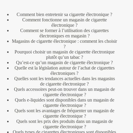
Comment bien entretenir sa cigarette électronique ?
Comment fonctionne un magasin de cigarette
électronique ?
Comment se former à l’utilisation des cigarettes
électroniques en magasin ?
Magasins de cigarette électronique : comment les choisir
?
Pourquoi choisir un magasin de cigarette électronique
plutôt qu’un tabac ?
Qu’est-ce qu’un magasin de cigarette électronique ?
Quelle est la législation autour de l’achat de cigarettes
électroniques ?
Quelles sont les tendances actuelles dans les magasins
de cigarette électronique ?
Quels accessoires peut-on trouver dans un magasin de
cigarette électronique ?
Quels e-liquides sont disponibles dans un magasin de
cigarette électronique ?
Quels sont les avantages de fréquenter un magasin de
cigarette électronique ?
Quels sont les prix des produits dans un magasin de
cigarette électronique ?
Quels types de cigarettes électroniques sont disponibles