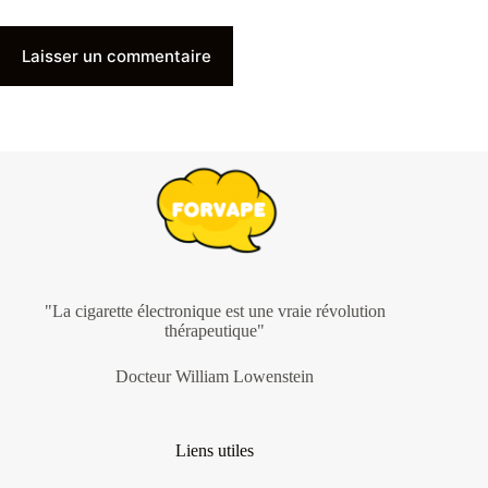
Laisser un commentaire
"La cigarette électronique est une vraie révolution
thérapeutique"
Docteur William Lowenstein
Liens utiles