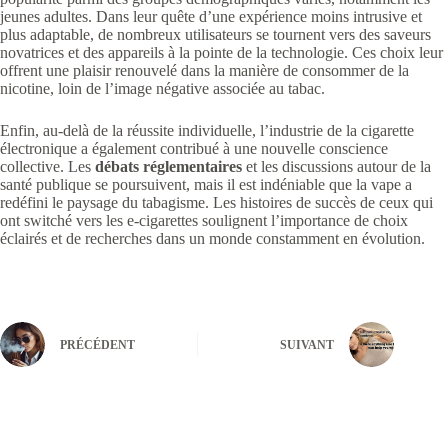
jeunes adultes. Dans leur quête d’une expérience moins intrusive et
plus adaptable, de nombreux utilisateurs se tournent vers des saveurs
novatrices et des appareils à la pointe de la technologie. Ces choix leur
offrent une plaisir renouvelé dans la manière de consommer de la
nicotine, loin de l’image négative associée au tabac.
Enfin, au-delà de la réussite individuelle, l’industrie de la cigarette
électronique a également contribué à une nouvelle conscience
collective. Les
débats réglementaires
et les discussions autour de la
santé publique se poursuivent, mais il est indéniable que la vape a
redéfini le paysage du tabagisme. Les histoires de succès de ceux qui
ont switché vers les e-cigarettes soulignent l’importance de choix
éclairés et de recherches dans un monde constamment en évolution.
PRÉCÉDENT
SUIVANT