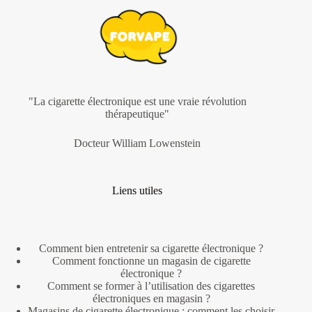
"La cigarette électronique est une vraie révolution
thérapeutique"
Docteur William Lowenstein
Liens utiles
Comment bien entretenir sa cigarette électronique ?
Comment fonctionne un magasin de cigarette
électronique ?
Comment se former à l’utilisation des cigarettes
électroniques en magasin ?
Magasins de cigarette électronique : comment les choisir