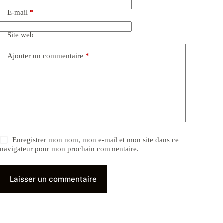
E-mail
*
Site web
Ajouter un commentaire
*
Enregistrer mon nom, mon e-mail et mon site dans ce
navigateur pour mon prochain commentaire.
Laisser un commentaire