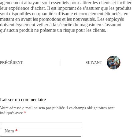
agencement attrayant sont essentiels pour attirer les clients et faciliter
leur expérience d’achat. Il est important de s’assurer que les produits
sont disponibles en quantité suffisante et correctement étiquetés, en
mettant en avant les promotions et les nouveautés. Les employés
doivent également veiller à la sécurité du magasin en s’assurant
qu’aucun produit ne présente un risque pour les clients.
PRÉCÉDENT
SUIVANT
Laisser un commentaire
Votre adresse e-mail ne sera pas publiée.
Les champs obligatoires sont
indiqués avec
*
Nom
*