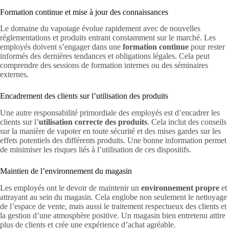
Formation continue et mise à jour des connaissances
Le domaine du vapotage évolue rapidement avec de nouvelles
réglementations et produits entrant constamment sur le marché. Les
employés doivent s’engager dans une
formation continue
pour rester
informés des dernières tendances et obligations légales. Cela peut
comprendre des sessions de formation internes ou des séminaires
externes.
Encadrement des clients sur l’utilisation des produits
Une autre responsabilité primordiale des employés est d’encadrer les
clients sur l’
utilisation correcte des produits
. Cela inclut des conseils
sur la manière de vapoter en toute sécurité et des mises gardes sur les
effets potentiels des différents produits. Une bonne information permet
de minimiser les risques liés à l’utilisation de ces dispositifs.
Maintien de l’environnement du magasin
Les employés ont le devoir de maintenir un
environnement propre
et
attrayant au sein du magasin. Cela englobe non seulement le nettoyage
de l’espace de vente, mais aussi le traitement respectueux des clients et
la gestion d’une atmosphère positive. Un magasin bien entretenu attire
plus de clients et crée une expérience d’achat agréable.