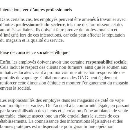
Interaction avec d’autres professionnels
Dans certains cas, les employés peuvent être amenés à travailler avec
d’autres
professionnels du secteur
, tels que des fournisseurs et des
autorités sanitaires. Ils doivent faire preuve de professionalism et
d’intégrité lors de ces interactions, car cela peut affecter la réputation
du magasin et la qualité du service.
Prise de conscience sociale et éthique
Enfin, les employés doivent avoir une certaine
responsabilité sociale
.
Cela inclut le respect des clients non-fumeurs, ainsi que le soutien aux
initiatives locales visant à promouvoir une utilisation responsable des
produits de vapotage. Collaborer avec des ONG peut également
renforcer cette dimension éthique et montrer l’engagement du magasin
envers la société.
Les responsabilités des employés dans les magasins de café de vape
sont multiples et variées. De l’accueil à la conformité légale, en passant
par la sensibilisation des clients et la création d’une ambiance de vente
agréable, chaque aspect joue un rôle crucial dans le succès de ces
établissements. La connaissance des informations législatives et des
bonnes pratiques est indispensable pour garantir une opération