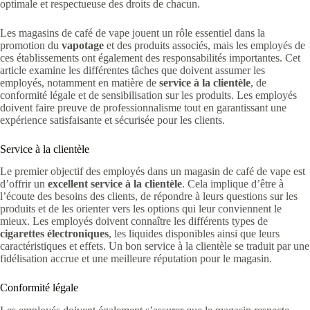
optimale et respectueuse des droits de chacun.
Les magasins de café de vape jouent un rôle essentiel dans la
promotion du
vapotage
et des produits associés, mais les employés de
ces établissements ont également des responsabilités importantes. Cet
article examine les différentes tâches que doivent assumer les
employés, notamment en matière de
service à la clientèle
, de
conformité légale et de sensibilisation sur les produits. Les employés
doivent faire preuve de professionnalisme tout en garantissant une
expérience satisfaisante et sécurisée pour les clients.
Service à la clientèle
Le premier objectif des employés dans un magasin de café de vape est
d’offrir un
excellent service à la clientèle
. Cela implique d’être à
l’écoute des besoins des clients, de répondre à leurs questions sur les
produits et de les orienter vers les options qui leur conviennent le
mieux. Les employés doivent connaître les différents types de
cigarettes électroniques
, les liquides disponibles ainsi que leurs
caractéristiques et effets. Un bon service à la clientèle se traduit par une
fidélisation accrue et une meilleure réputation pour le magasin.
Conformité légale