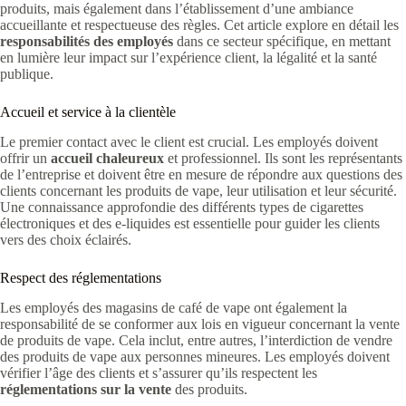
produits, mais également dans l’établissement d’une ambiance
accueillante et respectueuse des règles. Cet article explore en détail les
responsabilités des employés
dans ce secteur spécifique, en mettant
en lumière leur impact sur l’expérience client, la légalité et la santé
publique.
Accueil et service à la clientèle
Le premier contact avec le client est crucial. Les employés doivent
offrir un
accueil chaleureux
et professionnel. Ils sont les représentants
de l’entreprise et doivent être en mesure de répondre aux questions des
clients concernant les produits de vape, leur utilisation et leur sécurité.
Une connaissance approfondie des différents types de cigarettes
électroniques et des e-liquides est essentielle pour guider les clients
vers des choix éclairés.
Respect des réglementations
Les employés des magasins de café de vape ont également la
responsabilité de se conformer aux lois en vigueur concernant la vente
de produits de vape. Cela inclut, entre autres, l’interdiction de vendre
des produits de vape aux personnes mineures. Les employés doivent
vérifier l’âge des clients et s’assurer qu’ils respectent les
réglementations sur la vente
des produits.