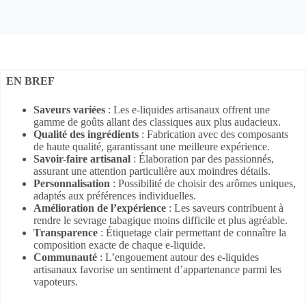
EN BREF
Saveurs variées
: Les e-liquides artisanaux offrent une
gamme de goûts allant des classiques aux plus audacieux.
Qualité des ingrédients
: Fabrication avec des composants
de haute qualité, garantissant une meilleure expérience.
Savoir-faire artisanal
: Élaboration par des passionnés,
assurant une attention particulière aux moindres détails.
Personnalisation
: Possibilité de choisir des arômes uniques,
adaptés aux préférences individuelles.
Amélioration de l’expérience
: Les saveurs contribuent à
rendre le sevrage tabagique moins difficile et plus agréable.
Transparence
: Étiquetage clair permettant de connaître la
composition exacte de chaque e-liquide.
Communauté
: L’engouement autour des e-liquides
artisanaux favorise un sentiment d’appartenance parmi les
vapoteurs.