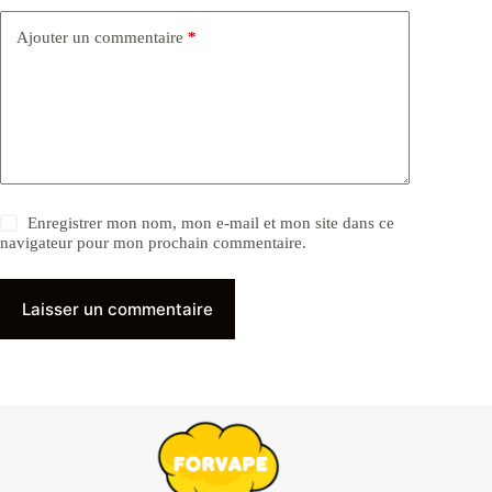
Ajouter un commentaire
*
Enregistrer mon nom, mon e-mail et mon site dans ce
navigateur pour mon prochain commentaire.
Laisser un commentaire