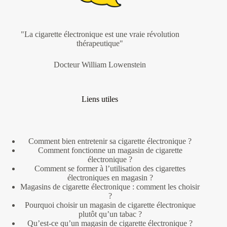
"La cigarette électronique est une vraie révolution
thérapeutique"
Docteur William Lowenstein
Liens utiles
Comment bien entretenir sa cigarette électronique ?
Comment fonctionne un magasin de cigarette
électronique ?
Comment se former à l’utilisation des cigarettes
électroniques en magasin ?
Magasins de cigarette électronique : comment les choisir
?
Pourquoi choisir un magasin de cigarette électronique
plutôt qu’un tabac ?
Qu’est-ce qu’un magasin de cigarette électronique ?