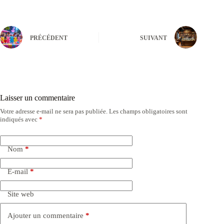
PRÉCÉDENT
SUIVANT
Laisser un commentaire
Votre adresse e-mail ne sera pas publiée.
Les champs obligatoires sont
indiqués avec
*
Nom
*
E-mail
*
Site web
Ajouter un commentaire
*