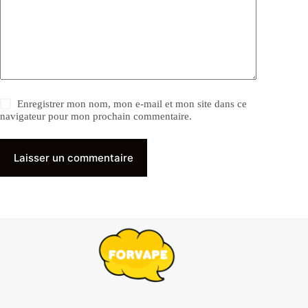
Enregistrer mon nom, mon e-mail et mon site dans ce
navigateur pour mon prochain commentaire.
Laisser un commentaire