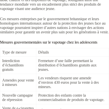
tendance mondiale vers un encadrement plus strict des produits de
vapotage visant une audience jeune.
Ces mesures entreprises par le gouvernement britannique et leurs
homologues internationaux autour de la protection des jeunes face au
vapotage pourraient inspirer d’autres nations à envisager des actions
similaires pour garantir un avenir plus sain pour les générations à venir.
Mesures gouvernementales sur le vapotage chez les adolescents
Type de mesure
Détails
Interdiction
Fermeture d’une faille permettant la
d’échantillons
distribution d’échantillons gratuits aux
gratuits
jeunes.
Les vendeurs risquent une amende
Amendes pour vente
d’environ 430 euros pour la vente à des
à mineurs
mineurs.
Nouvelle campagne
Protection des enfants contre la
de répression
commercialisation de produits de vapotage.
Vente de e-cigarettes