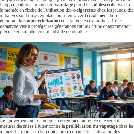
l’augmentation alarmante du
vapotage
parmi les
adolescents
. Face à
la montée en flèche de l’utilisation des
e-cigarettes
chez les jeunes, des
initiatives sont mises en place pour renforcer la réglementation
entourant la
commercialisation
et la vente de ces produits. Cette
démarche vise à protéger les générations futures d’une consommation
précoce et potentiellement nuisible de nicotine.
Le gouvernement britannique a récemment annoncé une série de
mesures destinées à lutter contre la
prolifération du vapotage
chez les
jeunes. En réponse à la montée préoccupante de l’utilisation des