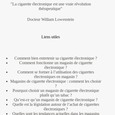
"La cigarette électronique est une vraie révolution
thérapeutique"
Docteur William Lowenstein
Liens utiles
Comment bien entretenir sa cigarette électronique ?
Comment fonctionne un magasin de cigarette
électronique ?
Comment se former à l’utilisation des cigarettes
électroniques en magasin ?
Magasins de cigarette électronique : comment les choisir
?
Pourquoi choisir un magasin de cigarette électronique
plutôt qu’un tabac ?
Qu’est-ce qu’un magasin de cigarette électronique ?
Quelle est la législation autour de l’achat de cigarettes
électroniques ?
Quelles sont les tendances actuelles dans les magasins